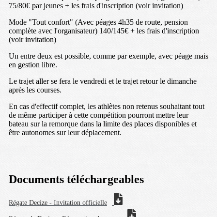
75/80€ par jeunes + les frais d'inscription (voir invitation)
Mode "Tout confort" (Avec péages 4h35 de route, pension
complète avec l'organisateur) 140/145€ + les frais d'inscription
(voir invitation)
Un entre deux est possible, comme par exemple, avec péage mais
en gestion libre.
Le trajet aller se fera le vendredi et le trajet retour le dimanche
après les courses.
En cas d'effectif complet, les athlètes non retenus souhaitant tout
de même participer à cette compétition pourront mettre leur
bateau sur la remorque dans la limite des places disponibles et
être autonomes sur leur déplacement.
Documents téléchargeables
Régate Decize - Invitation officielle