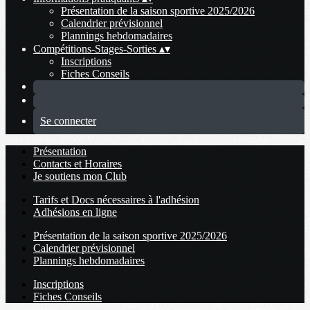
Présentation de la saison sportive 2025/2026
Calendrier prévisionnel
Plannings hebdomadaires
Compétitions-Stages-Sorties
▴
▾
Inscriptions
Fiches Conseils
Se connecter
Présentation
Contacts et Horaires
Je soutiens mon Club
Tarifs et Docs nécessaires à l'adhésion
Adhésions en ligne
Présentation de la saison sportive 2025/2026
Calendrier prévisionnel
Plannings hebdomadaires
Inscriptions
Fiches Conseils