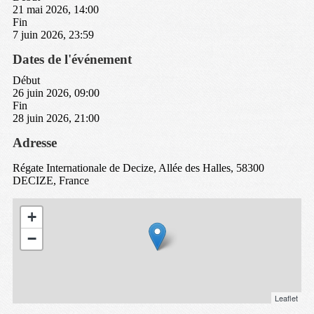
21 mai 2026, 14:00
Fin
7 juin 2026, 23:59
Dates de l'événement
Début
26 juin 2026, 09:00
Fin
28 juin 2026, 21:00
Adresse
Régate Internationale de Decize, Allée des Halles, 58300
DECIZE, France
+
−
Leaflet