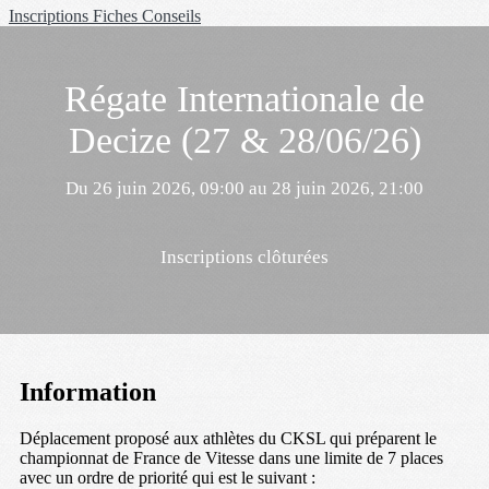
Inscriptions
Fiches Conseils
Régate Internationale de
Decize (27 & 28/06/26)
Du 26 juin 2026, 09:00 au 28 juin 2026, 21:00
Inscriptions clôturées
Information
Déplacement proposé aux athlètes du CKSL qui préparent le
championnat de France de Vitesse dans une limite de 7 places
avec un ordre de priorité qui est le suivant :