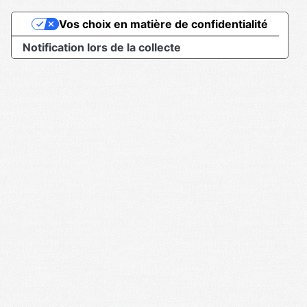
Vos choix en matière de confidentialité
Notification lors de la collecte