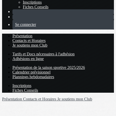
Inscriptions
Fiches Conseils
Se connecter
Présentation
Contacts et Horaires
Je soutiens mon Club
Tarifs et Docs nécessaires à l'adhésion
Adhésions en ligne
Présentation de la saison sportive 2025/2026
Calendrier prévisionnel
Plannings hebdomadaires
Inscriptions
Fiches Conseils
Présentation
Contacts et Horaires
Je soutiens mon Club